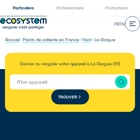
Particuliers
Professionnels
Producteurs
MENU
Accueil
Points de collecte en France
Nord
La Gorgue
Donner ou recycler votre appareil à La Gorgue (59)
TROUVER