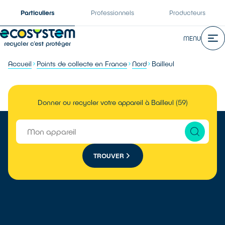
Particuliers
Professionnels
Producteurs
MENU
Accueil
Points de collecte en France
Nord
Bailleul
Donner ou recycler votre appareil à Bailleul (59)
TROUVER