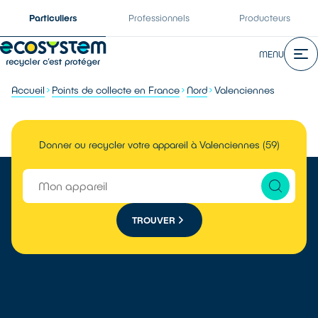
Particuliers
Professionnels
Producteurs
MENU
Accueil
Points de collecte en France
Nord
Valenciennes
Donner ou recycler votre appareil à Valenciennes (59)
TROUVER