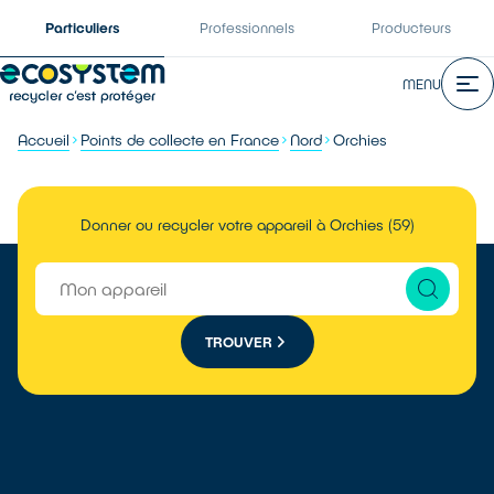
Particuliers
Professionnels
Producteurs
MENU
Accueil
Points de collecte en France
Nord
Orchies
Donner ou recycler votre appareil à Orchies (59)
TROUVER