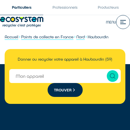
Particuliers
Professionnels
Producteurs
MENU
Accueil
Points de collecte en France
Nord
Haubourdin
Donner ou recycler votre appareil à Haubourdin (59)
TROUVER