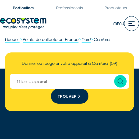
Particuliers
Professionnels
Producteurs
MENU
Accueil
Points de collecte en France
Nord
Cambrai
Donner ou recycler votre appareil à Cambrai (59)
TROUVER