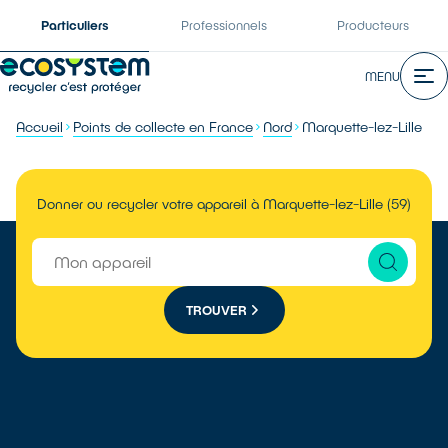
Particuliers
Professionnels
Producteurs
MENU
Accueil
Points de collecte en France
Nord
Marquette-lez-Lille
Donner ou recycler votre appareil à Marquette-lez-Lille (59)
TROUVER