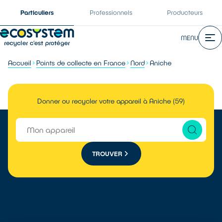
Particuliers
Professionnels
Producteurs
MENU
Accueil
Points de collecte en France
Nord
Aniche
Donner ou recycler votre appareil à Aniche (59)
TROUVER