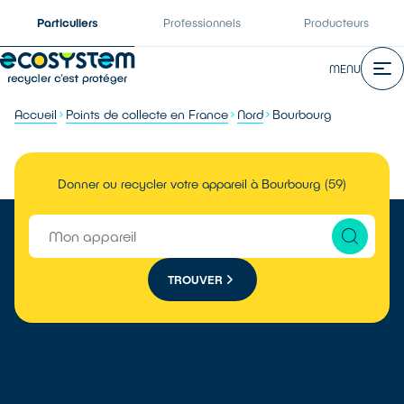
Particuliers
Professionnels
Producteurs
MENU
Accueil
Points de collecte en France
Nord
Bourbourg
Donner ou recycler votre appareil à Bourbourg (59)
TROUVER