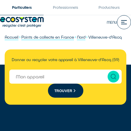
Particuliers
Professionnels
Producteurs
MENU
Accueil
Points de collecte en France
Nord
Villeneuve-d'Ascq
Donner ou recycler votre appareil à Villeneuve-d'Ascq (59)
TROUVER