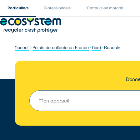
Particuliers
Professionnels
Metteurs en marché
Accueil
Points de collecte en France
Nord
Ronchin
Donner