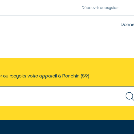
Découvrir ecosystem
Donner
 ou recycler votre appareil à Ronchin (59)