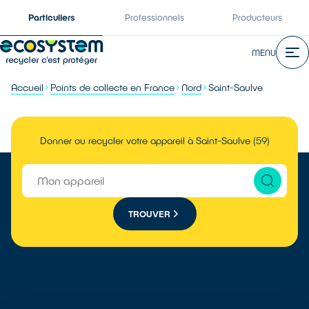
Particuliers
Professionnels
Producteurs
MENU
Accueil
Points de collecte en France
Nord
Saint-Saulve
Donner ou recycler votre appareil à Saint-Saulve (59)
TROUVER