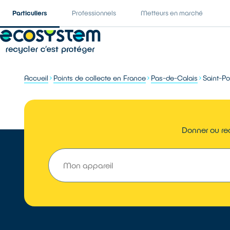
Particuliers
Professionnels
Metteurs en marché
Accueil
Points de collecte en France
Pas-de-Calais
Saint-Po
Donner ou rec