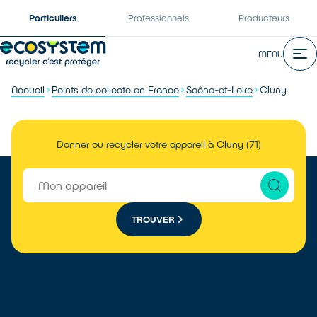
Particuliers
Professionnels
Producteurs
MENU
Accueil
Points de collecte en France
Saône-et-Loire
Cluny
Donner ou recycler votre appareil à Cluny (71)
TROUVER