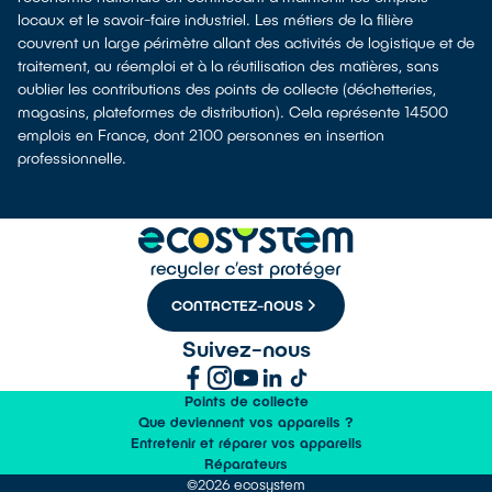
locaux et le savoir-faire industriel. Les métiers de la filière
couvrent un large périmètre allant des activités de logistique et de
traitement, au réemploi et à la réutilisation des matières, sans
oublier les contributions des points de collecte (déchetteries,
magasins, plateformes de distribution). Cela représente 14500
emplois en France, dont 2100 personnes en insertion
professionnelle.
CONTACTEZ-NOUS
Suivez-nous
Points de collecte
Que deviennent vos appareils ?
Entretenir et réparer vos appareils
Réparateurs
©2026 ecosystem