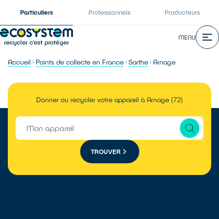
Particuliers
Professionnels
Producteurs
MENU
Accueil
Points de collecte en France
Sarthe
Arnage
Donner ou recycler votre appareil à Arnage (72)
TROUVER