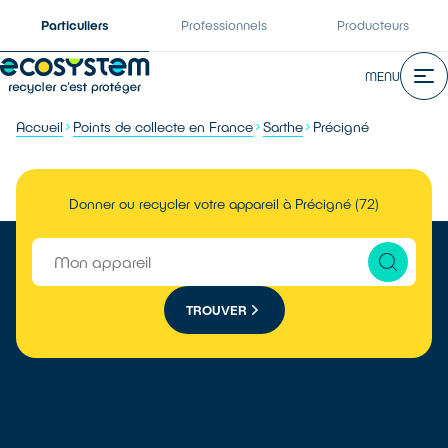
Particuliers
Professionnels
Producteurs
MENU
Accueil
Points de collecte en France
Sarthe
Précigné
Donner ou recycler votre appareil à Précigné (72)
TROUVER