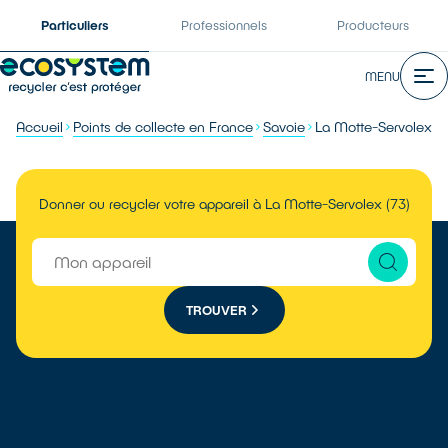
Particuliers
Professionnels
Producteurs
MENU
Accueil
Points de collecte en France
Savoie
La Motte-Servolex
Donner ou recycler votre appareil à La Motte-Servolex (73)
TROUVER