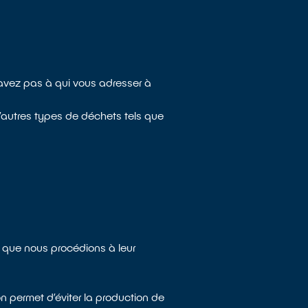
 savez pas à qui vous adresser à
’autres types de déchets tels que
n que nous procédions à leur
n permet d’éviter la production de