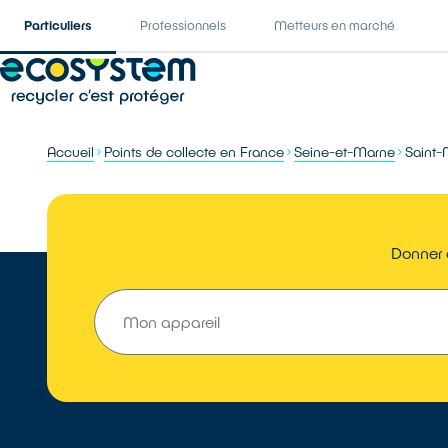
Particuliers
Professionnels
Metteurs en marché
Accueil
Points de collecte en France
Seine-et-Marne
Saint-
Donner 