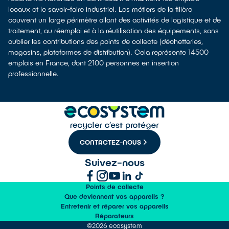
locaux et le savoir-faire industriel. Les métiers de la filière
couvrent un large périmètre allant des activités de logistique et de
traitement, au réemploi et à la réutilisation des équipements, sans
oublier les contributions des points de collecte (déchetteries,
magasins, plateformes de distribution). Cela représente 14500
emplois en France, dont 2100 personnes en insertion
professionnelle.
CONTACTEZ-NOUS
Suivez-nous
Points de collecte
Que deviennent vos appareils ?
Entretenir et réparer vos appareils
Réparateurs
©2026 ecosystem