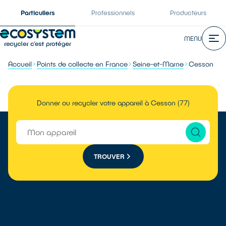
Particuliers
Professionnels
Producteurs
MENU
Accueil
Points de collecte en France
Seine-et-Marne
Cesson
Donner ou recycler votre appareil à Cesson (77)
TROUVER