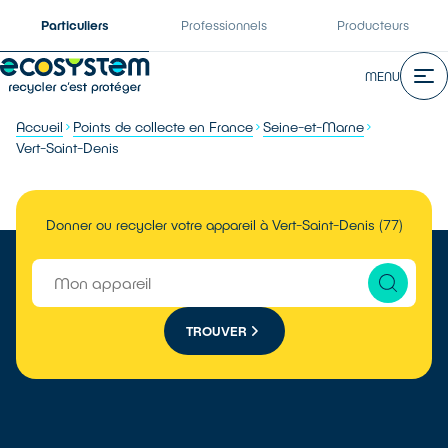
Particuliers
Professionnels
Producteurs
MENU
Accueil
Points de collecte en France
Seine-et-Marne
Vert-Saint-Denis
Donner ou recycler votre appareil à Vert-Saint-Denis (77)
TROUVER