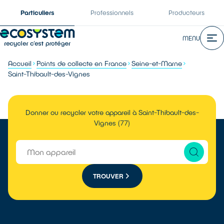
Particuliers
Professionnels
Producteurs
MENU
Accueil
Points de collecte en France
Seine-et-Marne
Saint-Thibault-des-Vignes
Donner ou recycler votre appareil à Saint-Thibault-des-
Vignes (77)
TROUVER