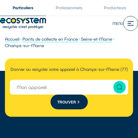
Particuliers
Professionnels
Producteurs
MENU
Accueil
Points de collecte en France
Seine-et-Marne
Champs-sur-Marne
Donner ou recycler votre appareil à Champs-sur-Marne (77)
TROUVER