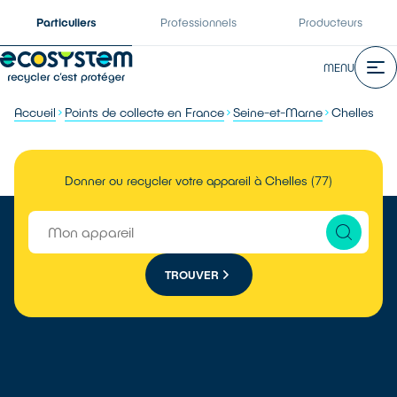
Particuliers
Professionnels
Producteurs
MENU
Accueil
Points de collecte en France
Seine-et-Marne
Chelles
Donner ou recycler votre appareil à Chelles (77)
TROUVER