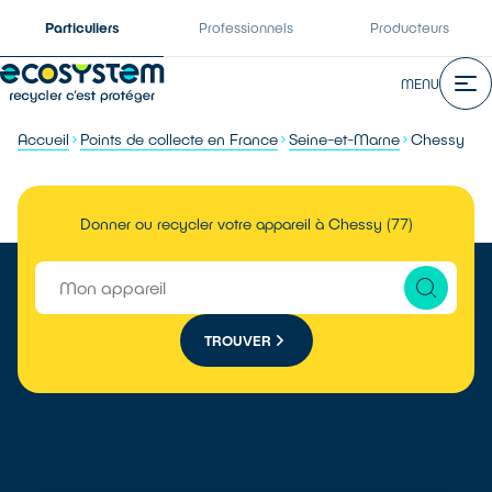
Particuliers
Professionnels
Producteurs
MENU
Accueil
Points de collecte en France
Seine-et-Marne
Chessy
Donner ou recycler votre appareil à Chessy (77)
TROUVER