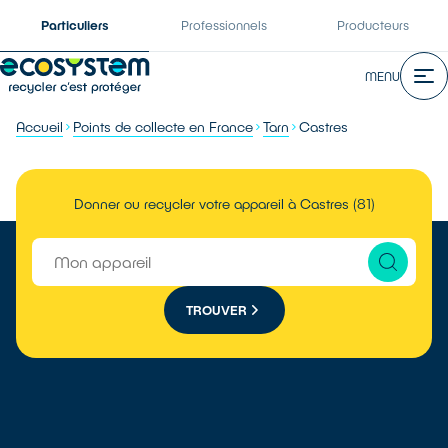
Particuliers
Professionnels
Producteurs
MENU
Accueil
Points de collecte en France
Tarn
Castres
Donner ou recycler votre appareil à Castres (81)
TROUVER