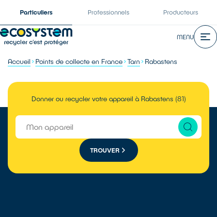
Particuliers
Professionnels
Producteurs
MENU
Accueil
Points de collecte en France
Tarn
Rabastens
Donner ou recycler votre appareil à Rabastens (81)
TROUVER