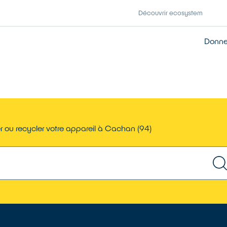
Découvrir ecosystem
Donner
 ou recycler votre appareil à Cachan (94)