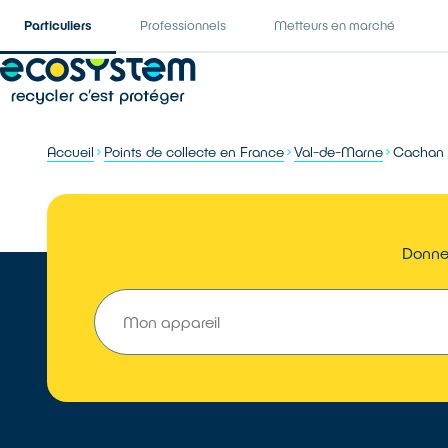
Particuliers
Professionnels
Metteurs en marché
Accueil
Points de collecte en France
Val-de-Marne
Cachan
Donner