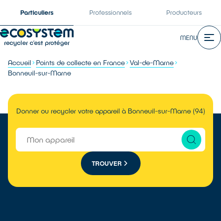
Particuliers
Professionnels
Producteurs
MENU
Accueil
Points de collecte en France
Val-de-Marne
Bonneuil-sur-Marne
Donner ou recycler votre appareil à Bonneuil-sur-Marne (94)
TROUVER