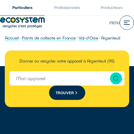
Particuliers
Professionnels
Producteurs
MENU
Accueil
Points de collecte en France
Val-d'Oise
Argenteuil
Donner ou recycler votre appareil à Argenteuil (95)
TROUVER