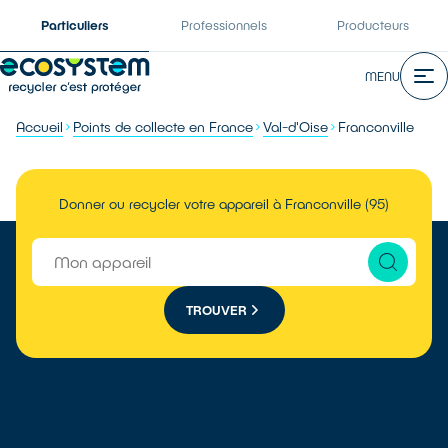
Particuliers
Professionnels
Producteurs
MENU
Accueil
Points de collecte en France
Val-d'Oise
Franconville
Donner ou recycler votre appareil à Franconville (95)
TROUVER