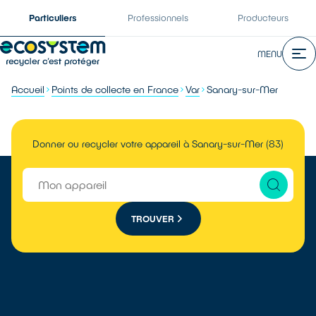
Particuliers
Professionnels
Producteurs
MENU
Accueil
Points de collecte en France
Var
Sanary-sur-Mer
Donner ou recycler votre appareil à Sanary-sur-Mer (83)
TROUVER