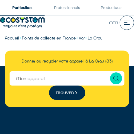
Particuliers
Professionnels
Producteurs
MENU
Accueil
Points de collecte en France
Var
La Crau
Donner ou recycler votre appareil à La Crau (83)
TROUVER