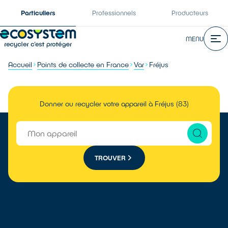
Particuliers
Professionnels
Producteurs
MENU
Accueil
Points de collecte en France
Var
Fréjus
Donner ou recycler votre appareil à Fréjus (83)
TROUVER