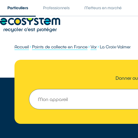
Particuliers
Professionnels
Metteurs en marché
Accueil
Points de collecte en France
Var
La Croix-Valmer
Donner ou 