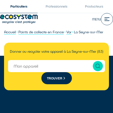
Particuliers
Professionnels
Producteurs
MENU
Accueil
Points de collecte en France
Var
La Seyne-sur-Mer
Donner ou recycler votre appareil à La Seyne-sur-Mer (83)
TROUVER