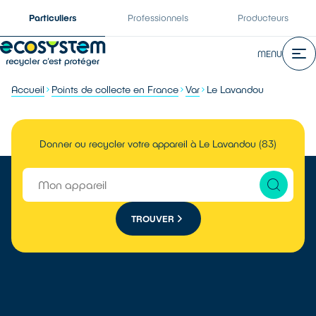
Particuliers
Professionnels
Producteurs
MENU
Accueil
Points de collecte en France
Var
Le Lavandou
Donner ou recycler votre appareil à Le Lavandou (83)
TROUVER