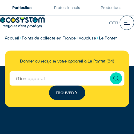
Particuliers
Professionnels
Producteurs
MENU
Accueil
Points de collecte en France
Vaucluse
Le Pontet
Donner ou recycler votre appareil à Le Pontet (84)
TROUVER