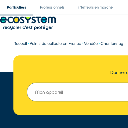
Particuliers
Professionnels
Metteurs en marché
Accueil
Points de collecte en France
Vendée
Chantonnay
Donner o