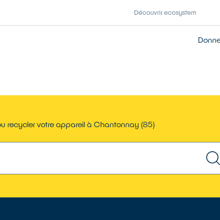
Découvrir ecosystem
Donner
u recycler votre appareil à Chantonnay (85)