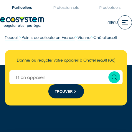
Particuliers
Professionnels
Producteurs
MENU
Accueil
Points de collecte en France
Vienne
Châtellerault
Donner ou recycler votre appareil à Châtellerault (86)
TROUVER