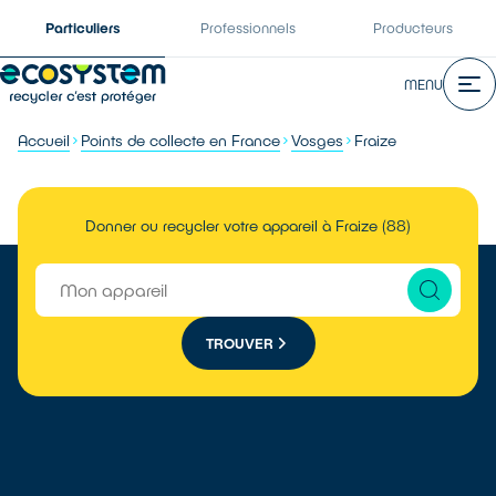
Particuliers
Professionnels
Producteurs
MENU
Accueil
Points de collecte en France
Vosges
Fraize
Donner ou recycler votre appareil à Fraize (88)
TROUVER