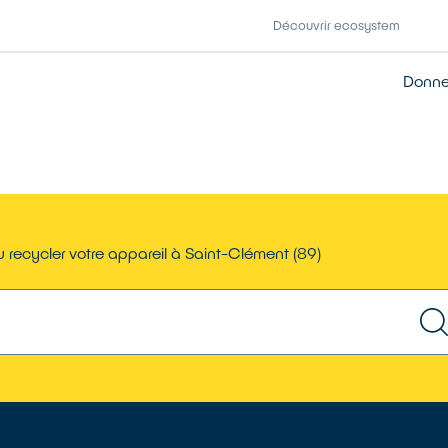
Découvrir ecosystem
Donner
 recycler votre appareil à Saint-Clément (89)