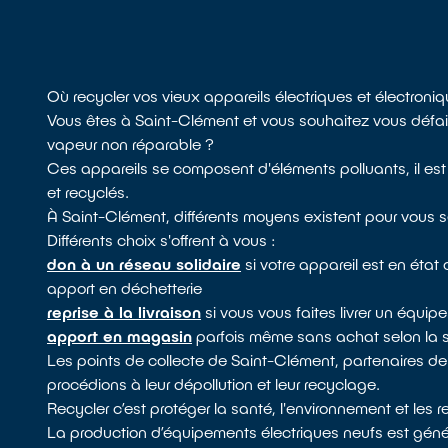
Où recycler vos vieux appareils électriques et électron
Vous êtes à Saint-Clément et vous souhaitez vous défaire
vapeur non réparable ?
Ces appareils se composent d'éléments polluants, il est
et recyclés.
À Saint-Clément, différents moyens existent pour vous s
Différents choix s'offrent à vous :
don à un réseau solidaire
si votre appareil est en éta
apport en déchetterie
reprise à la livraison
si vous vous faites livrer un équi
apport en magasin
parfois même sans achat selon la 
Les points de collecte de Saint-Clément, partenaires 
procédions à leur dépollution et leur recyclage.
Recycler c’est protéger la santé, l'environnement et les 
La production d’équipements électriques neufs est génér