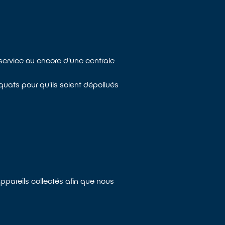
service ou encore d'une centrale
uats pour qu'ils soient dépollués
appareils collectés afin que nous