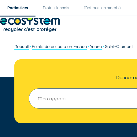
Particuliers
Professionnels
Metteurs en marché
Accueil
Points de collecte en France
Yonne
Saint-Clément
Donner ou