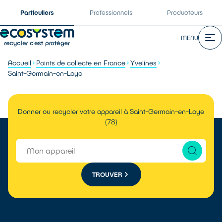
Particuliers
Professionnels
Producteurs
MENU
Accueil
Points de collecte en France
Yvelines
Saint-Germain-en-Laye
Donner ou recycler votre appareil à Saint-Germain-en-Laye
(78)
TROUVER