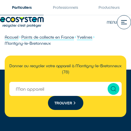
Particuliers
Professionnels
Producteurs
MENU
Accueil
Points de collecte en France
Yvelines
Montigny-le-Bretonneux
Donner ou recycler votre appareil à Montigny-le-Bretonneux
(78)
TROUVER