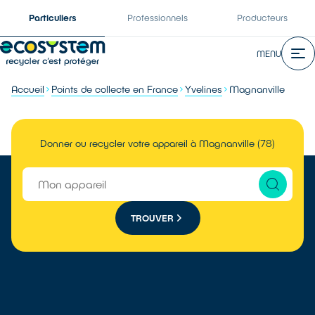
Particuliers
Professionnels
Producteurs
MENU
Accueil
Points de collecte en France
Yvelines
Magnanville
Donner ou recycler votre appareil à Magnanville (78)
TROUVER