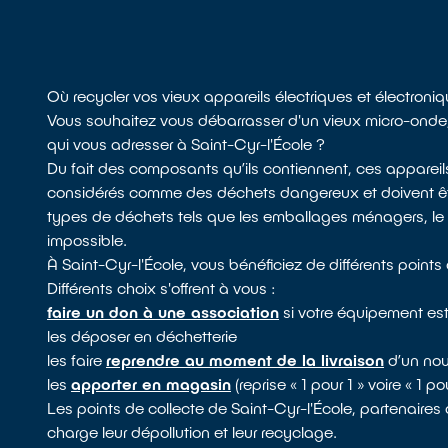
Où recycler vos vieux appareils électriques et électroniq
Vous souhaitez vous débarrasser d'un vieux micro-onde,
qui vous adresser à Saint-Cyr-l'École ?
Du fait des composants qu’ils contiennent, ces appareil
considérés comme des déchets dangereux et doivent être 
types de déchets tels que les emballages ménagers, le mo
impossible.
À Saint-Cyr-l'École, vous bénéficiez de différents point
Différents choix s'offrent à vous :
faire un don à une association
si votre équipement est
les déposer en déchetterie
les faire
reprendre au moment de la livraison
d’un nou
les
apporter en magasin
(reprise « 1 pour 1 » voire « 1 
Les points de collecte de Saint-Cyr-l'École, partenaires 
charge leur dépollution et leur recyclage.