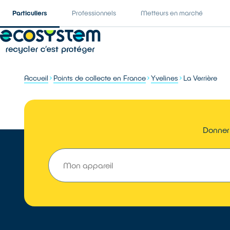
Particuliers
Professionnels
Metteurs en marché
Accueil
Points de collecte en France
Yvelines
La Verrière
Donner 