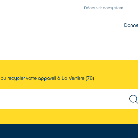
Découvrir ecosystem
Donner
ou recycler votre appareil à La Verrière (78)