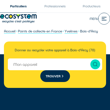
Particuliers
Professionnels
Producteurs
MENU
Accueil
Points de collecte en France
Yvelines
Bois-d'Arcy
Donner ou recycler votre appareil à Bois-d'Arcy (78)
TROUVER