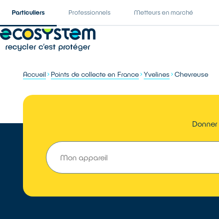
Particuliers
Professionnels
Metteurs en marché
Accueil
Points de collecte en France
Yvelines
Chevreuse
Donner 