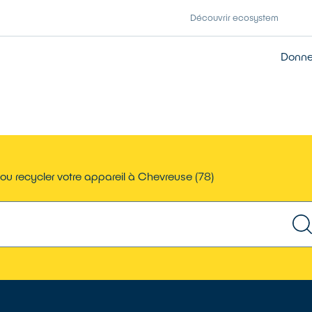
Découvrir ecosystem
Donner
ou recycler votre appareil à Chevreuse (78)