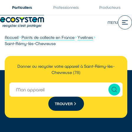
Particuliers
Professionnels
Producteurs
MENU
Accueil
Points de collecte en France
Yvelines
Saint-Rémy-lès-Chevreuse
Donner ou recycler votre appareil à Saint-Rémy-lès-
Chevreuse (78)
TROUVER